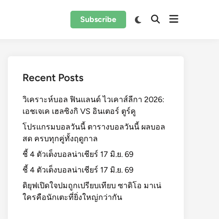
Open
Switch
Subscribe
Open
to
menu
Search
dark
mode
Recent Posts
วิเคราะห์บอล ฟินแลนด์ ไวเคาส์ลีกา 2026:
เอชเจเค เฮลซิงกิ VS อินเตอร์ ตูร์คู
โปรแกรมบอลวันนี้ ตารางบอลวันนี้ ผลบอล
สด ครบทุกคู่ทั้งฤดูกาล
ชี้ 4 ตัวเต็งบอลน่าเชียร์ 17 มิ.ย. 69
ชี้ 4 ตัวเต็งบอลน่าเชียร์ 17 มิ.ย. 69
ดิยุฟเปิดใจปมถูกเปรียบเทียบ ซาดิโอ มาเน่
ใครคือนักเตะที่ยิ่งใหญ่กว่ากัน