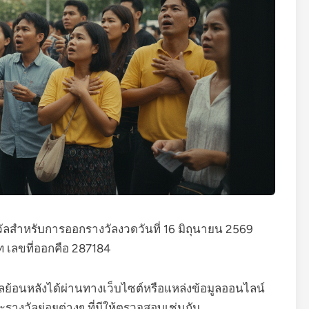
ลสำหรับการออกรางวัลงวดวันที่ 16 มิถุนายน 2569
ท เลขที่ออกคือ 287184
ย้อนหลังได้ผ่านทางเว็บไซต์หรือแหล่งข้อมูลออนไลน์
ะรางวัลย่อยต่างๆ ที่มีให้ตรวจสอบเช่นกัน