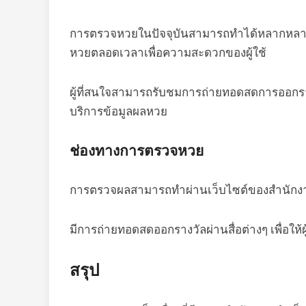
การตรวจหวยในปัจจุบันสามารถทำได้หลากหลาย
หวยตลอดเวลาเพื่อความสะดวกของผู้ใช้
ผู้ที่สนใจสามารถรับชมการถ่ายทอดสดการออกรางว
บริการข้อมูลผลหวย
ช่องทางการตรวจหวย
การตรวจผลสามารถทำผ่านเว็บไซต์ของสำนักงานส
มีการถ่ายทอดสดออกรางวัลผ่านสื่อต่างๆ เพื่อให้ผู
สรุป