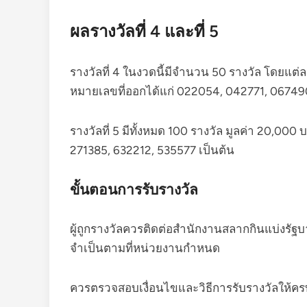
ผลรางวัลที่ 4 และที่ 5
รางวัลที่ 4 ในงวดนี้มีจำนวน 50 รางวัล โดยแต
หมายเลขที่ออกได้แก่ 022054, 042771, 067490
รางวัลที่ 5 มีทั้งหมด 100 รางวัล มูลค่า 20,
271385, 632212, 535577 เป็นต้น
ขั้นตอนการรับรางวัล
ผู้ถูกรางวัลควรติดต่อสำนักงานสลากกินแบ่งรัฐบา
จำเป็นตามที่หน่วยงานกำหนด
ควรตรวจสอบเงื่อนไขและวิธีการรับรางวัลให้คร