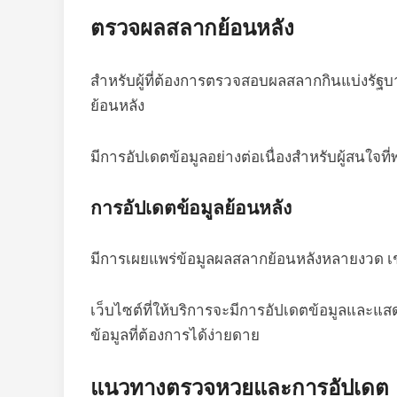
ตรวจผลสลากย้อนหลัง
สำหรับผู้ที่ต้องการตรวจสอบผลสลากกินแบ่งรัฐบา
ย้อนหลัง
มีการอัปเดตข้อมูลอย่างต่อเนื่องสำหรับผู้สนใ
การอัปเดตข้อมูลย้อนหลัง
มีการเผยแพร่ข้อมูลผลสลากย้อนหลังหลายงวด เช
เว็บไซต์ที่ให้บริการจะมีการอัปเดตข้อมูลและแสด
ข้อมูลที่ต้องการได้ง่ายดาย
แนวทางตรวจหวยและการอัปเดต