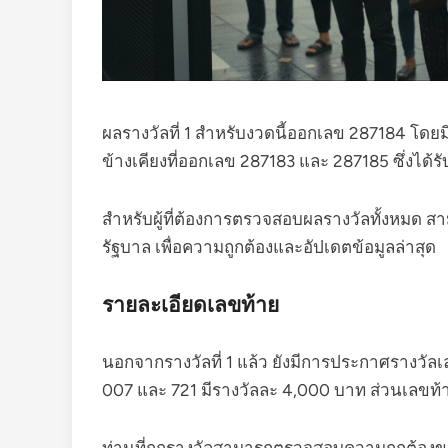
ผลรางวัลที่ 1 สำหรับงวดนี้ออกเลข 287184 โดยม
ข้างเคียงที่ออกเลข 287183 และ 287185 ซึ่งได้
สำหรับผู้ที่ต้องการตรวจสอบผลรางวัลทั้งหมด ส
รัฐบาล เพื่อความถูกต้องและอัปเดตข้อมูลล่าสุด
รายละเอียดเลขท้าย
นอกจากรางวัลที่ 1 แล้ว ยังมีการประกาศรางวัลเล
007 และ 721 มีรางวัลละ 4,000 บาท ส่วนเลขท้
ท่านที่ถูกรางวัลสามารถตรวจสอบความถูกต้อง