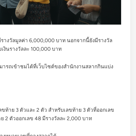
ีรางวัลมูลค่า 6,000,000 บาท นอกจากนี้ยังมีรางวัล
รับเงินรางวัลละ 100,000 บาท
ามารถเข้าชมได้ที่เว็บไซต์ของสำนักงานสลากกินแบ่ง
ขท้าย 3 ตัวและ 2 ตัว สำหรับเลขท้าย 3 ตัวที่ออกเลข
าย 2 ตัวออกเลข 48 มีรางวัลละ 2,000 บาท
ของหมายเลขที่กองสลากได้