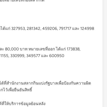
่ออกได้แก่ 327953, 281342, 459206, 791717 และ 124998
ัลละ 80,000 บาท หมายเลขที่ออก ได้แก่ 173838,
61155, 330999, 349577 และ 600950
้ที่สำนักงานสลากกินแบ่งรัฐบาลเพื่อป้องกันความผิด
้เพื่อยืนยันสิทธิ์
่ให้บริการข้อมูลย้อนหลัง