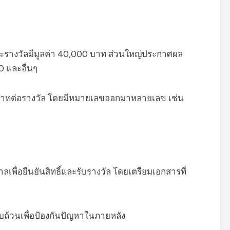
่ละรางวัลมีมูลค่า 40,000 บาท ส่วนใหญ่ประกาศผล
 และอื่นๆ
000 บาทต่อรางวัล โดยมีหมายเลขออกมาหลายเลข เช่น
ลเพื่อยืนยันสิทธิ์และรับรางวัล โดยเตรียมเอกสารที่
บถ้วนเพื่อป้องกันปัญหาในภายหลัง