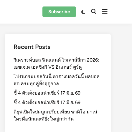
Open
Switch
Subscribe
Open
to
menu
Search
dark
mode
Recent Posts
วิเคราะห์บอล ฟินแลนด์ ไวเคาส์ลีกา 2026:
เอชเจเค เฮลซิงกิ VS อินเตอร์ ตูร์คู
โปรแกรมบอลวันนี้ ตารางบอลวันนี้ ผลบอล
สด ครบทุกคู่ทั้งฤดูกาล
ชี้ 4 ตัวเต็งบอลน่าเชียร์ 17 มิ.ย. 69
ชี้ 4 ตัวเต็งบอลน่าเชียร์ 17 มิ.ย. 69
ดิยุฟเปิดใจปมถูกเปรียบเทียบ ซาดิโอ มาเน่
ใครคือนักเตะที่ยิ่งใหญ่กว่ากัน