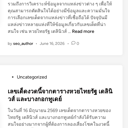
รวมถึงการวิเคราะห์ข้อมูลจากแหล่งข่าวต่าง ๆ เพื่อให้
คุณสามารถตัดสินใจได้อย่างมีข้อมูลและความมั่นใจ
การเลือกเลขเด็ดจากแหล่งข่าวที่เชื่อถือได้ ปัจจุบันมี
แหล่งข่าวหลายแห่งที่ให้ข้อมูลเกี่ยวกับเลขเด็ดที่น่า
เ
สนใจ เช่น หวยไทยรัฐ เดลินิวส์ …
Read more
ล
by
seo_author
•
June 16, 2026
•
0
ข
เ
ด็
ด
ง
P
Uncategorized
ว
o
ด
s
เลขเด็ดงวดนี้จากตารางหวยไทยรัฐ เดลินิ
นี้
t
วส์ และบางกอกทูเดย์
จ
e
า
ในวันที่ 16 มิถุนายน 2569 เลขเด็ดจากตารางหวยของ
d
ก
ไทยรัฐ เดลินิวส์ และบางกอกทูเดย์กำลังได้รับความ
i
ต
สนใจอย่างมากจากผู้ที่ต้องการลองเสี่ยงโชคในงวดนี้
n
า