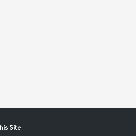
his Site