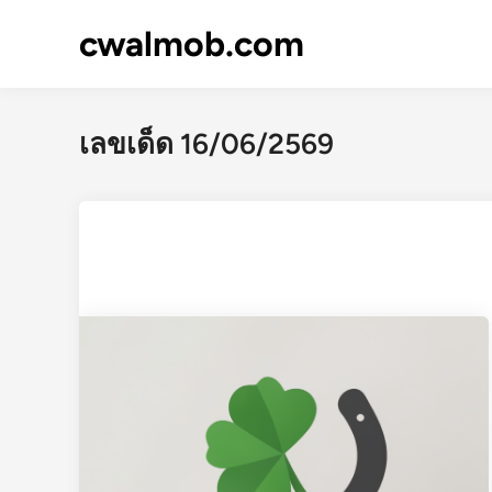
Skip
cwalmob.com
to
content
เลขเด็ด 16/06/2569