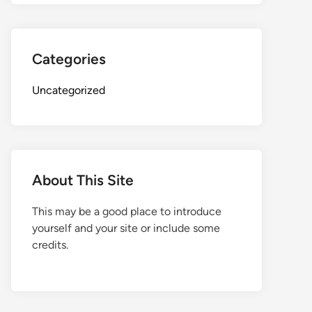
Categories
Uncategorized
About This Site
This may be a good place to introduce
yourself and your site or include some
credits.