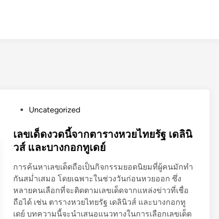
P
Uncategorized
o
s
เลขเด็ดงวดนี้จากตารางหวยไทยรัฐ เดลินิ
t
วส์ และบางกอกทูเดย์
e
การค้นหาเลขเด็ดถือเป็นกิจกรรมยอดนิยมที่ผู้คนมักทำ
d
กันสม่ำเสมอ โดยเฉพาะในช่วงวันก่อนหวยออก ซึ่ง
i
หลายคนเลือกที่จะติดตามเลขเด็ดจากแหล่งข่าวที่เชื่อ
n
ถือได้ เช่น ตารางหวยไทยรัฐ เดลินิวส์ และบางกอกทู
เดย์ บทความนี้จะนำเสนอแนวทางในการเลือกเลขเด็ด