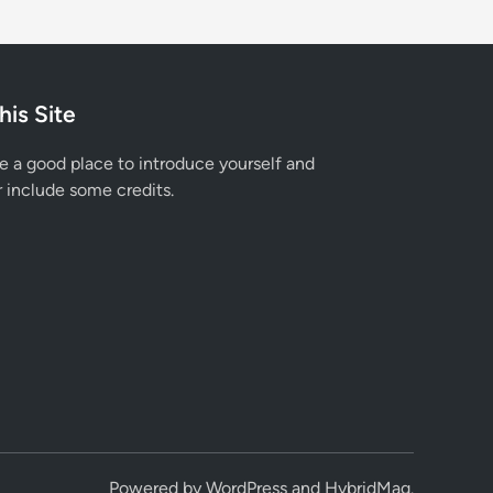
his Site
e a good place to introduce yourself and
r include some credits.
Powered by
WordPress
and
HybridMag
.