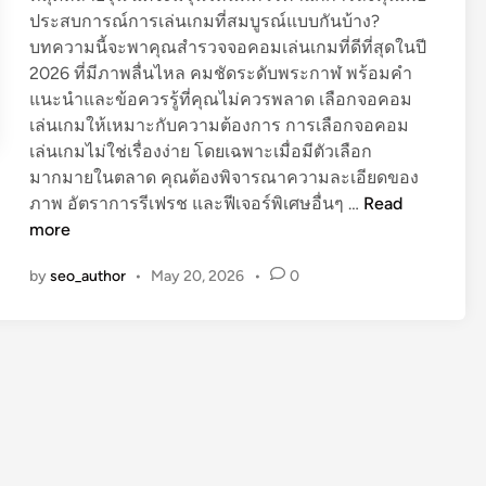
ประสบการณ์การเล่นเกมที่สมบูรณ์แบบกันบ้าง?
บทความนี้จะพาคุณสำรวจจอคอมเล่นเกมที่ดีที่สุดในปี
2026 ที่มีภาพลื่นไหล คมชัดระดับพระกาฬ พร้อมคำ
แนะนำและข้อควรรู้ที่คุณไม่ควรพลาด เลือกจอคอม
เล่นเกมให้เหมาะกับความต้องการ การเลือกจอคอม
เล่นเกมไม่ใช่เรื่องง่าย โดยเฉพาะเมื่อมีตัวเลือก
มากมายในตลาด คุณต้องพิจารณาความละเอียดของ
ส
ภาพ อัตราการรีเฟรช และฟีเจอร์พิเศษอื่นๆ …
Read
า
more
ย
by
seo_author
•
May 20, 2026
•
0
เ
ก
ม
เ
ม
อ
ร์
ต้