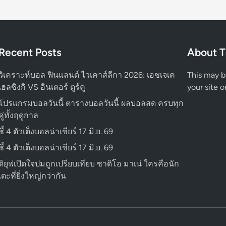
อ
ง
จั
ด
!
Recent Posts
About T
ส
รุ
วิเคราะห์บอล ฟินแลนด์ ไวเคาส์ลีกา 2026: เอชเจเค
This may b
ป
เฮลซิงกิ VS อินเตอร์ ตูร์คู
your site o
ใ
โปรแกรมบอลวันนี้ ตารางบอลวันนี้ ผลบอลสด ครบทุก
ห้
คู่ทั้งฤดูกาล
แ
ชี้ 4 ตัวเต็งบอลน่าเชียร์ 17 มิ.ย. 69
ล้
ว
ชี้ 4 ตัวเต็งบอลน่าเชียร์ 17 มิ.ย. 69
จ
ดิยุฟเปิดใจปมถูกเปรียบเทียบ ซาดิโอ มาเน่ ใครคือนัก
อ
เตะที่ยิ่งใหญ่กว่ากัน
ค
อ
ม
เ