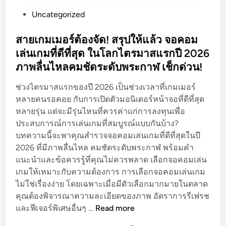
P
Uncategorized
o
s
สายเกมเมอร์ต้องจัด! สรุปให้แล้ว จอคอม
t
เล่นเกมที่ดีที่สุด ในโลกไตรมาสแรกปี 2026
e
ภาพลื่นไหลคมชัดระดับพระกาฬ เช็กด่วน!
d
i
ช่วงไตรมาสแรกของปี 2026 เป็นช่วงเวลาที่เกมเมอร์
n
หลายคนรอคอย กับการเปิดตัวมอนิเตอร์หน้าจอที่ดีที่สุด
หลายรุ่น แต่จะมีรุ่นไหนที่ควรค่าแก่การลงทุนเพื่อ
ประสบการณ์การเล่นเกมที่สมบูรณ์แบบกันบ้าง?
บทความนี้จะพาคุณสำรวจจอคอมเล่นเกมที่ดีที่สุดในปี
2026 ที่มีภาพลื่นไหล คมชัดระดับพระกาฬ พร้อมคำ
แนะนำและข้อควรรู้ที่คุณไม่ควรพลาด เลือกจอคอมเล่น
เกมให้เหมาะกับความต้องการ การเลือกจอคอมเล่นเกม
ไม่ใช่เรื่องง่าย โดยเฉพาะเมื่อมีตัวเลือกมากมายในตลาด
คุณต้องพิจารณาความละเอียดของภาพ อัตราการรีเฟรช
ส
และฟีเจอร์พิเศษอื่นๆ …
Read more
า