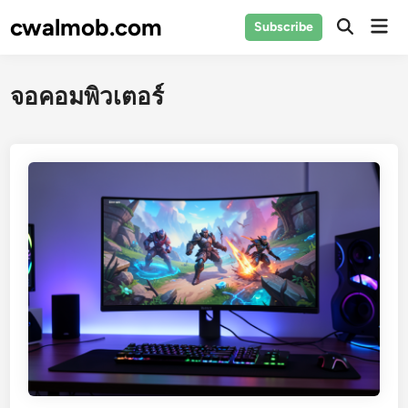
Skip
cwalmob.com
Mai
Subscribe
to
Open
Men
Search
content
จอคอมพิวเตอร์